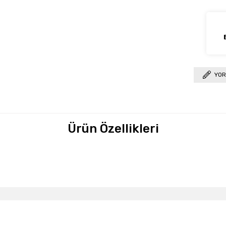
YOR
Ürün Özellikleri