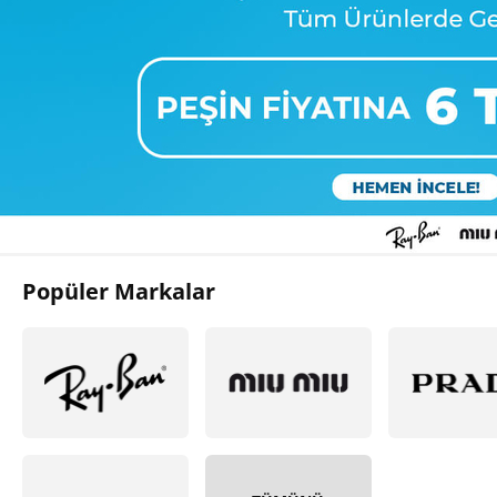
Popüler Markalar