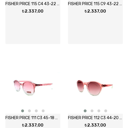
FISHER PRICE 115 C4 43-22 Güneş Gözlüğü
FISHER PRICE 115 C9 43-22 Güneş Gözlüğü
₺2.337,00
₺2.337,00
FISHER PRICE 111 C3 45-18 Güneş Gözlüğü
FISHER PRICE 112 C3 44-20 Güneş Gözlüğü
₺2.337,00
₺2.337,00