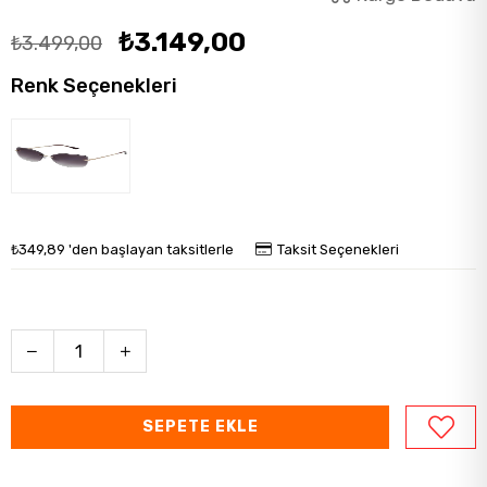
₺3.149,00
₺3.499,00
Renk Seçenekleri
₺349,89
'den başlayan taksitlerle
Taksit Seçenekleri