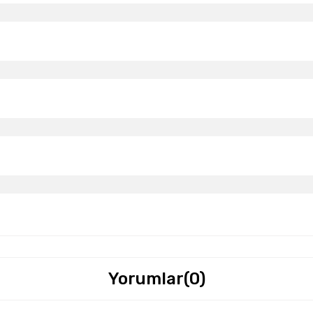
Yorumlar
(0)