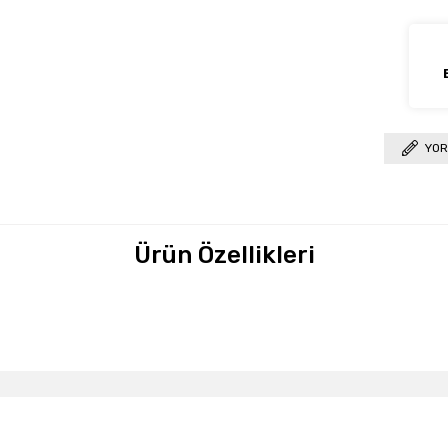
YOR
Ürün Özellikleri