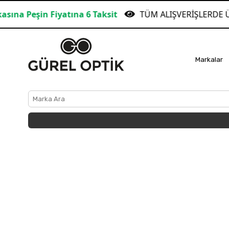
n Fiyatına 6 Taksit
TÜM ALIŞVERİŞLERDE ÜCRETSİZ
Markalar