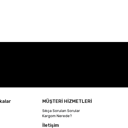
kalar
MÜŞTERİ HİZMETLERİ
Sıkça Sorulan Sorular
Kargom Nerede?
İletişim