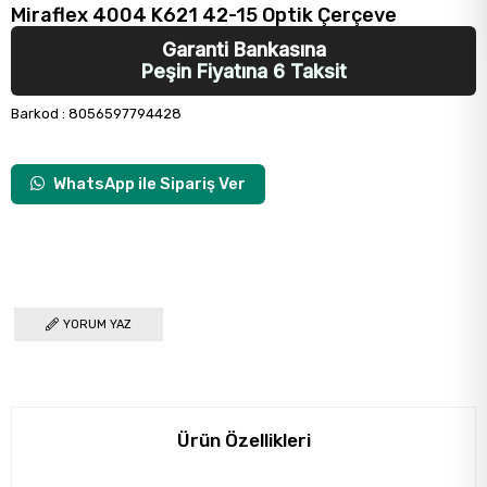
Miraflex 4004 K621 42-15 Optik Çerçeve
Garanti Bankasına
Peşin Fiyatına 6 Taksit
Barkod
:
8056597794428
WhatsApp ile Sipariş Ver
YORUM YAZ
Ürün Özellikleri