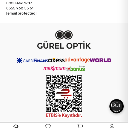
0850 466 17 17
0555 968 55 61
[email protected]