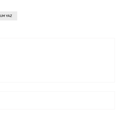
UM YAZ