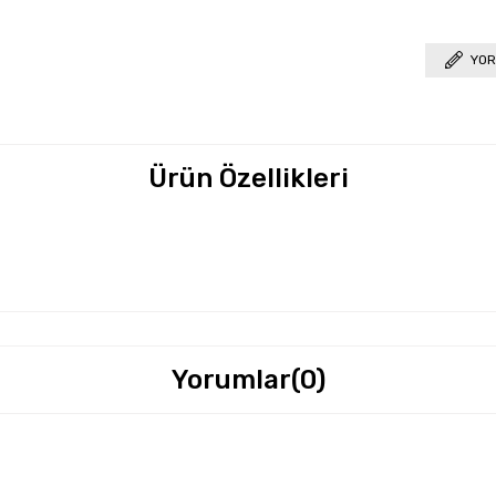
YOR
Ürün Özellikleri
Yorumlar
(0)