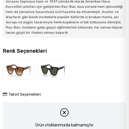
mirasını taşımaya hazır ol. 1937 yılında ilk olarak Amerikan Hava
Kuvvetleri pilotları için geliştirilen Ray-Ban, kısa sürede hem işlevselliği
hem de zamansız tasarımıyla sivil hayatta da efsaneleşti. Aviator ve
Wayfarer gibi ikonik modellerle popüler kültürde iz bırakan marka, asi
duruşu ve özgün tasarımıyla farklı kuşakların ortak tutkusuna dönüştü.
Ray-Ban, modanın gelip geçici eğilimlerinin ötesinde, her zaman kişisel
tarzın güçlü bir ifadesi olmayı başardı
Renk Seçenekleri
Taksit Seçenekleri
Ürün stoklarımızda kalmamıştır.