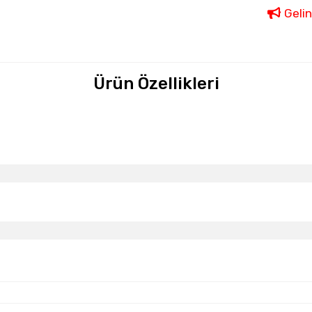
Geli
Ürün Özellikleri