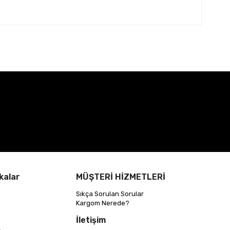
kalar
MÜŞTERİ HİZMETLERİ
Sıkça Sorulan Sorular
Kargom Nerede?
İletişim