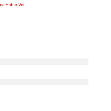
nce Haber Ver