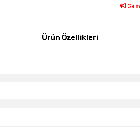
Geli
Ürün Özellikleri