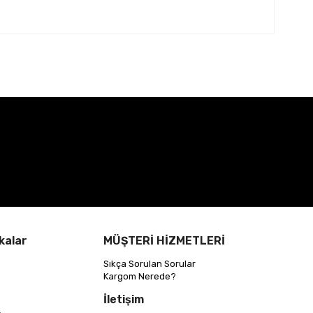
kalar
MÜŞTERİ HİZMETLERİ
Sıkça Sorulan Sorular
Kargom Nerede?
İletişim