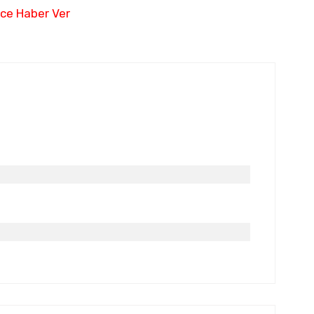
nce Haber Ver