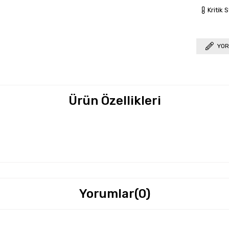
Kritik 
YOR
Ürün Özellikleri
Yorumlar
(0)