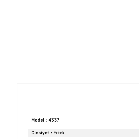
Model
4337
Cinsiyet
Erkek