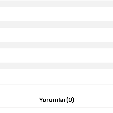
Yorumlar
(0)