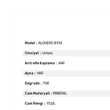
Model
ALGHERO 8314
Cinsiyet
Unisex
Antrefle Kaplama
VAR
Ayna
VAR
Degrade
YOK
Cam Materyali
MİNERAL
Cam Rengi
YEŞİL