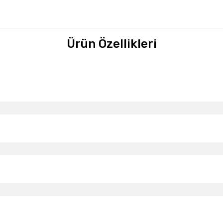
Ürün Özellikleri