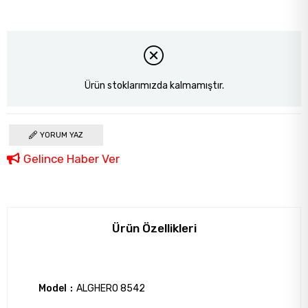
Ürün stoklarımızda kalmamıştır.
YORUM YAZ
Gelince Haber Ver
Ürün Özellikleri
Model
ALGHERO 8542