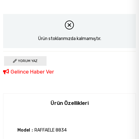
Ürün stoklarımızda kalmamıştır.
YORUM YAZ
Gelince Haber Ver
Ürün Özellikleri
Model
RAFFAELE 8834