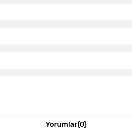
Yorumlar
(0)