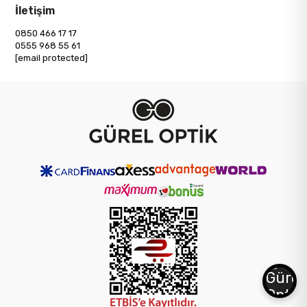
İletişim
0850 466 17 17
0555 968 55 61
[email protected]