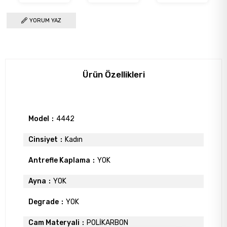
YORUM YAZ
Ürün Özellikleri
Model
4442
Cinsiyet
Kadın
Antrefle Kaplama
YOK
Ayna
YOK
Degrade
YOK
Cam Materyali
POLİKARBON