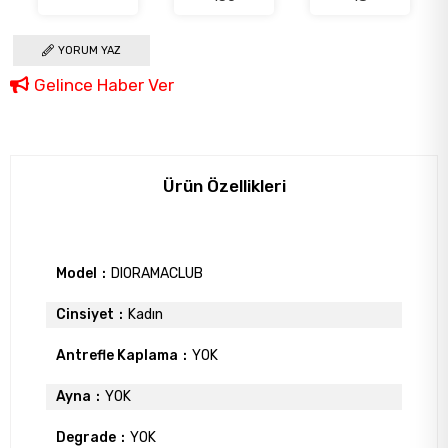
YORUM YAZ
Gelince Haber Ver
Ürün Özellikleri
Model
DIORAMACLUB
Cinsiyet
Kadın
Antrefle Kaplama
YOK
Ayna
YOK
Degrade
YOK