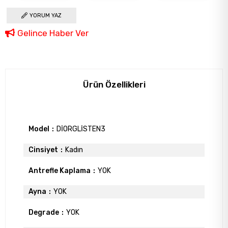
YORUM YAZ
Gelince Haber Ver
Ürün Özellikleri
Model
DİORGLİSTEN3
Cinsiyet
Kadın
Antrefle Kaplama
YOK
Ayna
YOK
Degrade
YOK