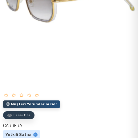
Müşteri Yorumlarını Gör
Lensi Gör
CARRERA
Yetkili Satıcı