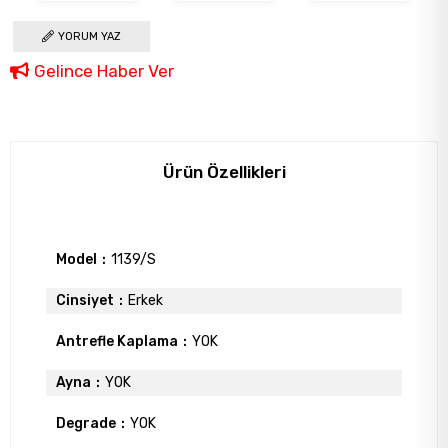
YORUM YAZ
Gelince Haber Ver
Ürün Özellikleri
Model
1139/S
Cinsiyet
Erkek
Antrefle Kaplama
YOK
Ayna
YOK
Degrade
YOK