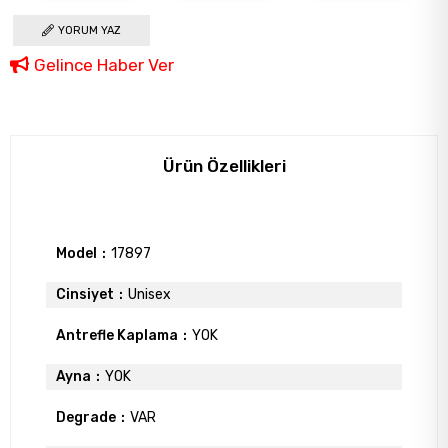
YORUM YAZ
Gelince Haber Ver
Ürün Özellikleri
Model
17897
Cinsiyet
Unisex
Antrefle Kaplama
YOK
Ayna
YOK
Degrade
VAR