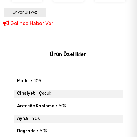
YORUM YAZ
Gelince Haber Ver
Ürün Özellikleri
Model
105
Cinsiyet
Çocuk
Antrefle Kaplama
YOK
Ayna
YOK
Degrade
YOK