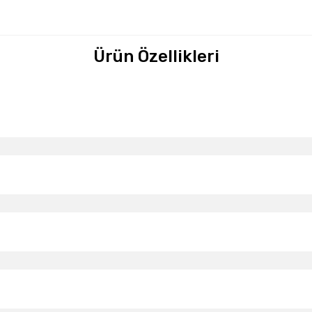
Ürün Özellikleri