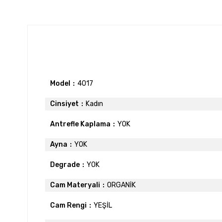
Model
4017
Cinsiyet
Kadın
Antrefle Kaplama
YOK
Ayna
YOK
Degrade
YOK
Cam Materyali
ORGANİK
Cam Rengi
YEŞİL