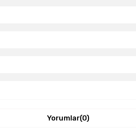
Yorumlar
(0)