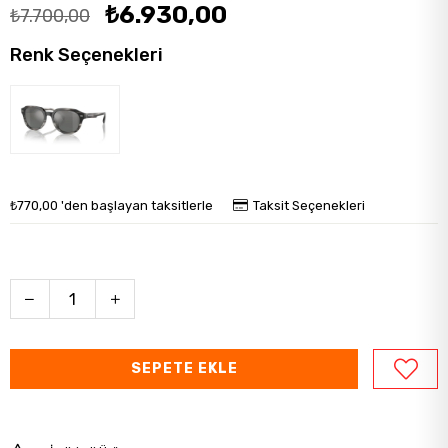
₺6.930,00
₺7.700,00
Renk Seçenekleri
₺770,00
'den başlayan taksitlerle
Taksit Seçenekleri