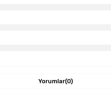
Yorumlar
(0)