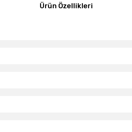
Ürün Özellikleri