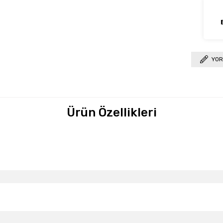
YOR
Ürün Özellikleri