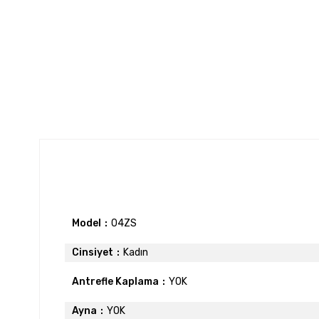
Model
04ZS
Cinsiyet
Kadın
Antrefle Kaplama
YOK
Ayna
YOK