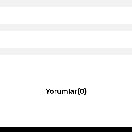
Yorumlar
(0)