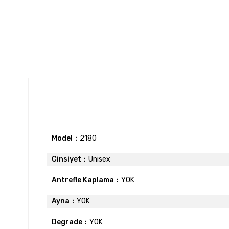
Model
2180
Cinsiyet
Unisex
Antrefle Kaplama
YOK
Ayna
YOK
Degrade
YOK