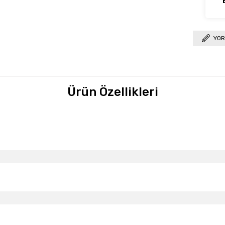
YOR
Ürün Özellikleri