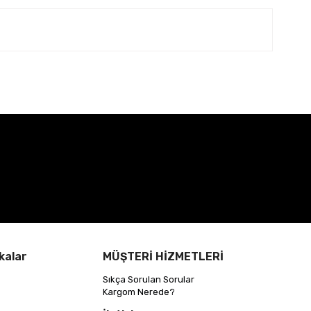
kalar
MÜŞTERİ HİZMETLERİ
Sıkça Sorulan Sorular
Kargom Nerede?