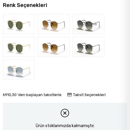
Renk Seçenekleri
Tükendi
₺910,30
'den başlayan taksitlerle
Taksit Seçenekleri
Ürün stoklarımızda kalmamıştır.