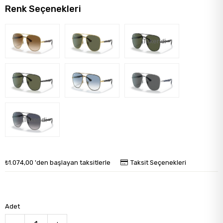
Renk Seçenekleri
Tükendi
Tükendi
₺1.074,00
'den başlayan taksitlerle
Taksit Seçenekleri
Adet