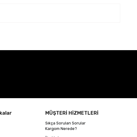
kalar
MÜŞTERİ HİZMETLERİ
Sıkça Sorulan Sorular
Kargom Nerede?