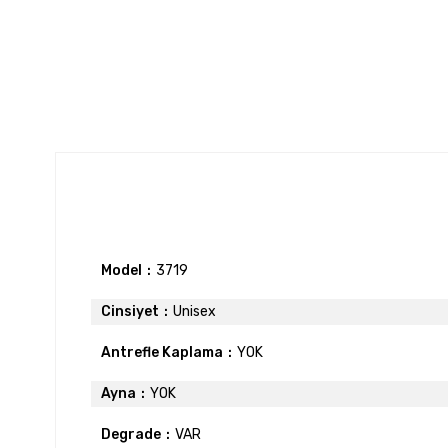
Model
3719
Cinsiyet
Unisex
Antrefle Kaplama
YOK
Ayna
YOK
Degrade
VAR