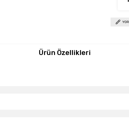
YOR
Ürün Özellikleri