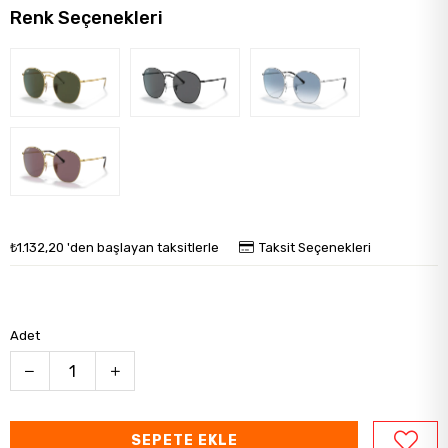
Renk Seçenekleri
₺1.132,20
'den başlayan taksitlerle
Taksit Seçenekleri
Adet