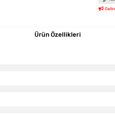
Geli
Ürün Özellikleri