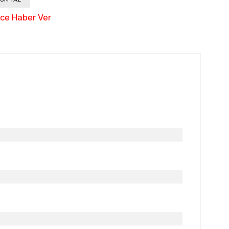
nce Haber Ver