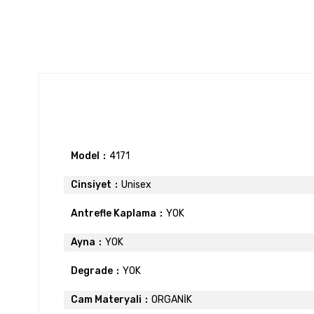
Model
4171
Cinsiyet
Unisex
Antrefle Kaplama
YOK
Ayna
YOK
Degrade
YOK
Cam Materyali
ORGANİK