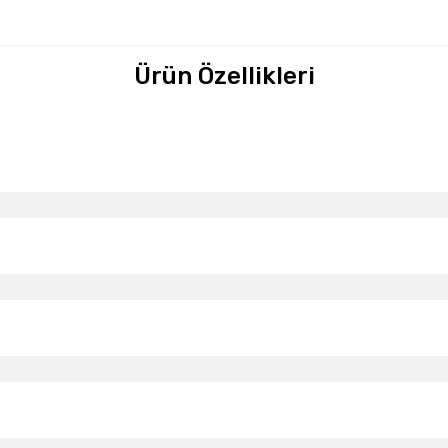
Ürün Özellikleri