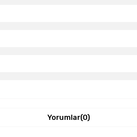
Yorumlar
(0)