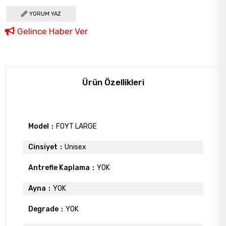
YORUM YAZ
Gelince Haber Ver
Ürün Özellikleri
Model
FOYT LARGE
Cinsiyet
Unisex
Antrefle Kaplama
YOK
Ayna
YOK
Degrade
YOK