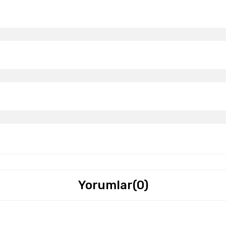
Yorumlar
(0)