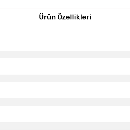
Ürün Özellikleri