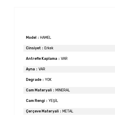
Model
HAMEL
Cinsiyet
Erkek
Antrefle Kaplama
VAR
Ayna
VAR
Degrade
YOK
Cam Materyali
MİNERAL
Cam Rengi
YEŞİL
Çerçeve Materyali
METAL