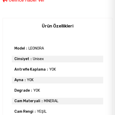
Ürün Özellikleri
Model
LEONORA
Cinsiyet
Unisex
Antrefle Kaplama
YOK
Ayna
YOK
Degrade
YOK
Cam Materyali
MİNERAL
Cam Rengi
YEŞİL