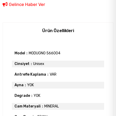
Gelince Haber Ver
Ürün Özellikleri
Model
MODUGNO 566004
Cinsiyet
Unisex
Antrefle Kaplama
VAR
Ayna
YOK
Degrade
YOK
Cam Materyali
MİNERAL