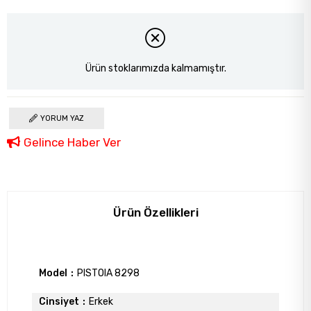
Ürün stoklarımızda kalmamıştır.
YORUM YAZ
Gelince Haber Ver
Ürün Özellikleri
Model
PISTOIA 8298
Cinsiyet
Erkek