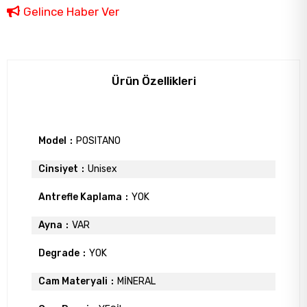
Gelince Haber Ver
Ürün Özellikleri
Model
POSITANO
Cinsiyet
Unisex
Antrefle Kaplama
YOK
Ayna
VAR
Degrade
YOK
Cam Materyali
MİNERAL