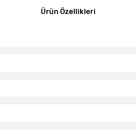
Ürün Özellikleri