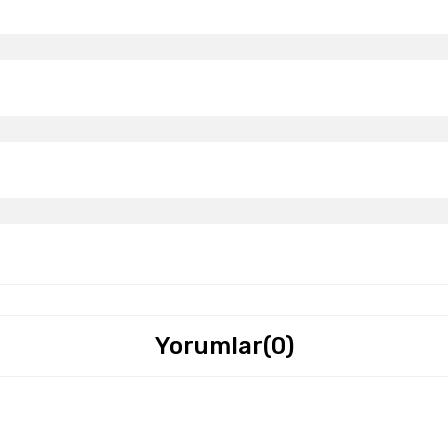
Yorumlar
(0)