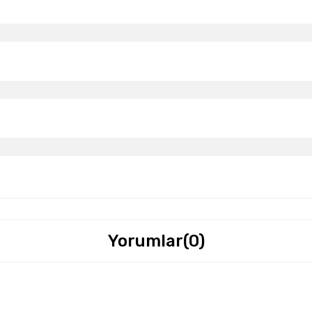
Yorumlar
(0)