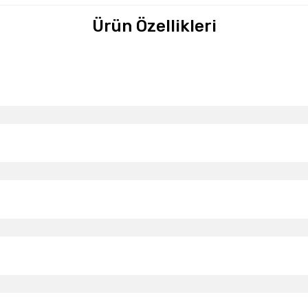
Ürün Özellikleri