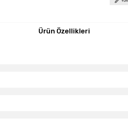
YOR
Ürün Özellikleri