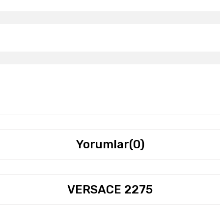
Yorumlar
(0)
VERSACE 2275