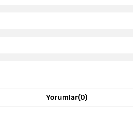
Yorumlar
(0)