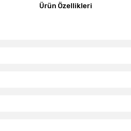
Ürün Özellikleri