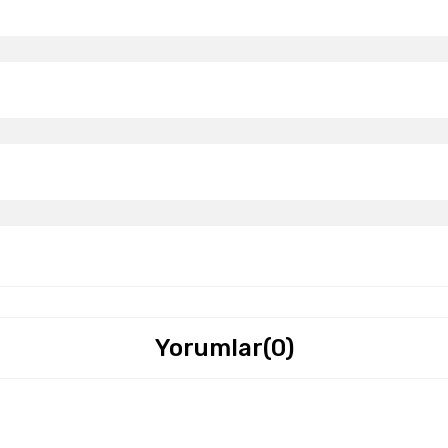
Yorumlar
(0)