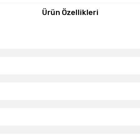
Ürün Özellikleri