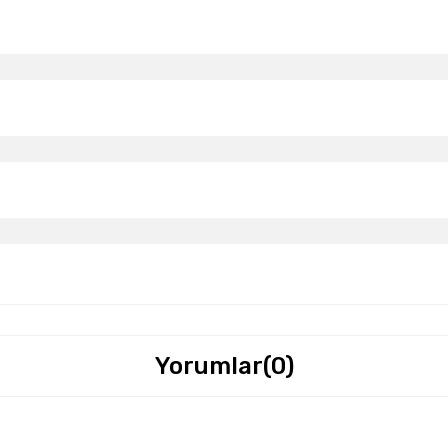
Yorumlar
(0)