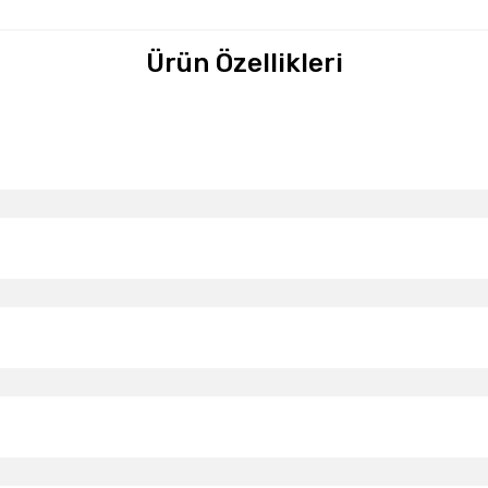
Ürün Özellikleri